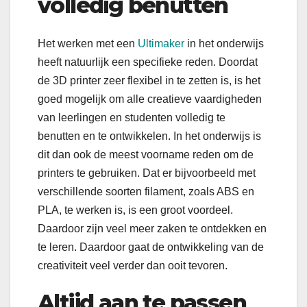
volledig benutten
Het werken met een
Ultimaker
in het onderwijs
heeft natuurlijk een specifieke reden. Doordat
de 3D printer zeer flexibel in te zetten is, is het
goed mogelijk om alle creatieve vaardigheden
van leerlingen en studenten volledig te
benutten en te ontwikkelen. In het onderwijs is
dit dan ook de meest voorname reden om de
printers te gebruiken. Dat er bijvoorbeeld met
verschillende soorten filament, zoals ABS en
PLA, te werken is, is een groot voordeel.
Daardoor zijn veel meer zaken te ontdekken en
te leren. Daardoor gaat de ontwikkeling van de
creativiteit veel verder dan ooit tevoren.
Altijd aan te passen