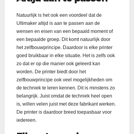
Natuurlijk is het ook een voordeel dat de
Ultimaker altijd is aan te passen aan de
wensen en eisen van een bepaald moment of
een bepaalde groep. Dit komt natuurlijk door
het zelfbouwprincipe. Daardoor is elke printer
goed bruikbaar in elke situatie. Het is zelfs ook
zo dat er op die manier ook geleerd kan
worden. De printer biedt door het
zelfbouwprincipe ook veel mogelijkheden om
de techniek te leren kennen. Dit is minstens zo
belangrijk. Juist omdat de techniek heel open
is, willen velen juist met deze fabrikant werken.
De printer is daardoor breed toepasbaar voor
iedereen.