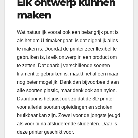
Elk ontwerp kunnen
maken
Wat natuurlijk vooral ook een belangrijk punt is
als het om Ultimaker gaat, is dat eigenlijk alles
te maken is. Doordat de printer zeer flexibel te
gebruiken is, is elk ontwerp in een product om
te zetten. Dat daarbij verschillende soorten
filament te gebruiken is, maakt het alleen maar
nog beter mogelijk. Denk dan bijvoorbeeld aan
alle soorten plastic, maar denk ook aan nylon.
Daardoor is het juist ook zo dat de 3D printer
voor allerlei soorten opleidingen en scholen
bruikbaar kan zijn. Zowel voor de jongste jeugd
als voor bijna afstuderende studenten. Daar is
deze printer geschikt voor.