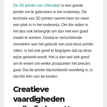
De 3D printer van Ultimaker
is een goede
printer om te gebruiken in het onderwijs. De
techniek van 3D printen neemt meer en meer
een plek in in het onderwijs. Om die reden is
het dus ook belangrijk om dan met een goed
model te werken. Omdat er verschillende
voordelen aan het gebruik van juist deze printer
zitten, is het ook goed te begrijpen dat op deze
wijze gewerkt wordt. Het is dan wel ook goed
om te weten om welke pluspunten het precies
gaat. Dat de printer bijvoorbeeld voordelig is, is
slechts één van de kanten.
Creatieve
vaardigheden