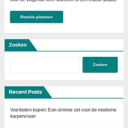
Zoeken
Zoeken
Recent Posts
Voerboten kopen: Een slimme zet voor de moderne
karpervisser