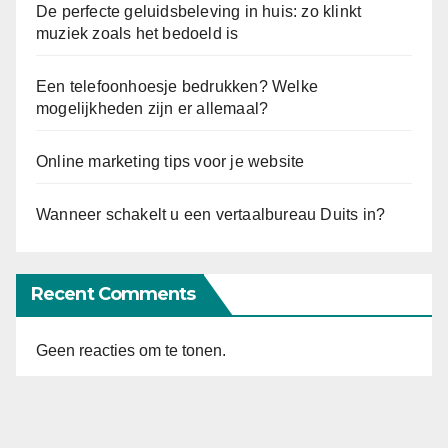
De perfecte geluidsbeleving in huis: zo klinkt
muziek zoals het bedoeld is
Een telefoonhoesje bedrukken? Welke
mogelijkheden zijn er allemaal?
Online marketing tips voor je website
Wanneer schakelt u een vertaalbureau Duits in?
Recent Comments
Geen reacties om te tonen.