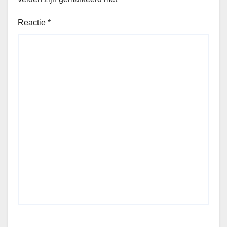
Reactie
*