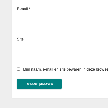
E-mail
*
Site
Mijn naam, e-mail en site bewaren in deze browse