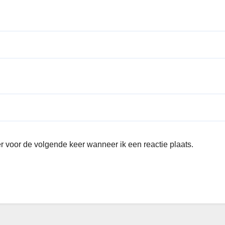
r voor de volgende keer wanneer ik een reactie plaats.