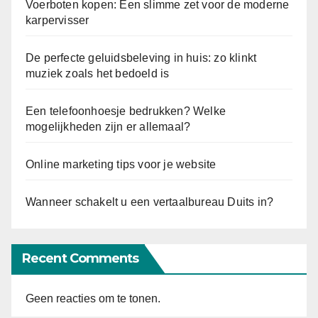
Voerboten kopen: Een slimme zet voor de moderne
karpervisser
De perfecte geluidsbeleving in huis: zo klinkt
muziek zoals het bedoeld is
Een telefoonhoesje bedrukken? Welke
mogelijkheden zijn er allemaal?
Online marketing tips voor je website
Wanneer schakelt u een vertaalbureau Duits in?
Recent Comments
Geen reacties om te tonen.