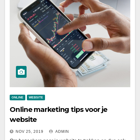
ONLINE
WEBSITE
Online marketing tips voor je
website
NOV 25, 2019
ADMIN