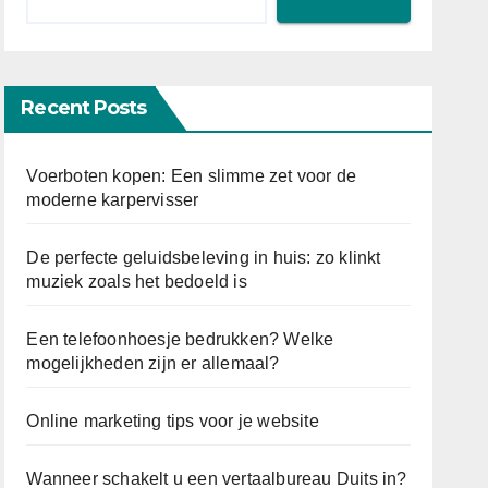
Recent Posts
Voerboten kopen: Een slimme zet voor de
moderne karpervisser
De perfecte geluidsbeleving in huis: zo klinkt
muziek zoals het bedoeld is
Een telefoonhoesje bedrukken? Welke
mogelijkheden zijn er allemaal?
Online marketing tips voor je website
Wanneer schakelt u een vertaalbureau Duits in?