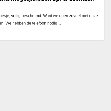
esje, veilig beschermd. Want we doen zoveel met onze
nen. We hebben de telefoon nodig…