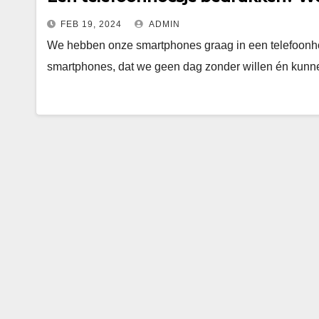
FEB 19, 2024
ADMIN
We hebben onze smartphones graag in een telefoonho
smartphones, dat we geen dag zonder willen én kun